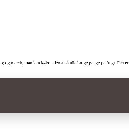
 ting og merch, man kan købe uden at skulle bruge penge på fragt. Det er 